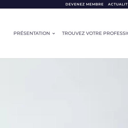
DEVENEZ MEMBRE
ACTUALIT
PRÉSENTATION
TROUVEZ VOTRE PROFESS