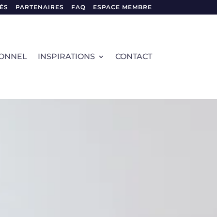
ÉS
PARTENAIRES
FAQ
ESPACE MEMBRE
IONNEL
INSPIRATIONS
CONTACT