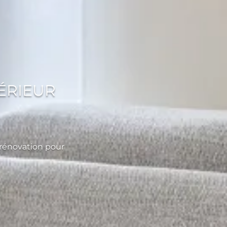
ÉRIEUR
rénovation pour