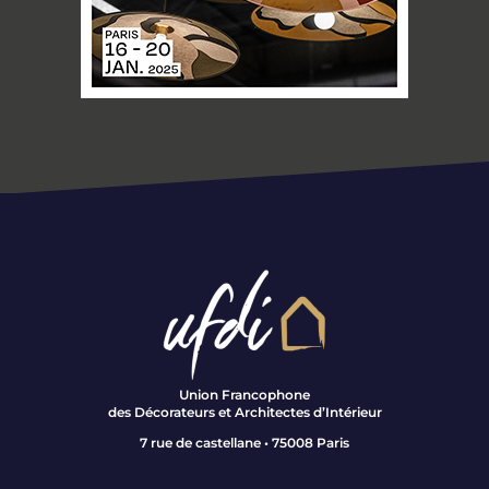
Union Francophone
des Décorateurs et Architectes d’Intérieur
7 rue de castellane • 75008 Paris