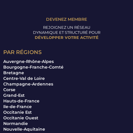
DEVENEZ MEMBRE
REJOIGNEZ UN RÉSEAU
DYNAMIQUE ET STRUCTURÉ POUR
DÉVELOPPER VOTRE ACTIVITÉ
PAR RÉGIONS
Auvergne-Rhône-Alpes
Bourgogne-Franche-Comté
Bretagne
Centre-Val de Loire
Champagne-Ardennes
Corse
Grand-Est
Hauts-de-France
Ile-de-France
Occitanie Est
Occitanie Ouest
Normandie
Nouvelle-Aquitaine