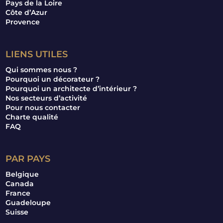
Pays de la Loire
Côte d’Azur
Provence
LIENS UTILES
Qui sommes nous ?
Pourquoi un décorateur ?
Pourquoi un architecte d’intérieur ?
Nos secteurs d’activité
Pour nous contacter
Charte qualité
FAQ
PAR PAYS
Belgique
Canada
France
Guadeloupe
Suisse