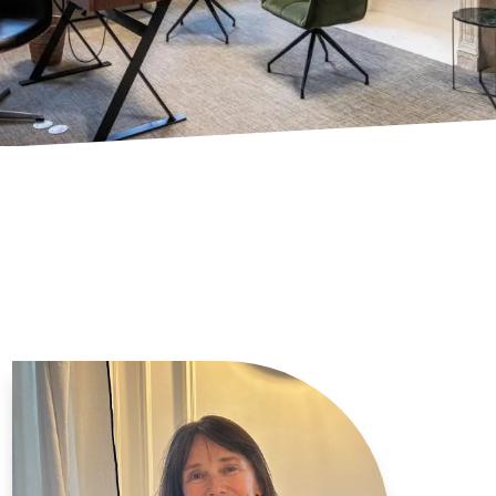
LE 1ER RÉSEAU PROFESSIONNEL