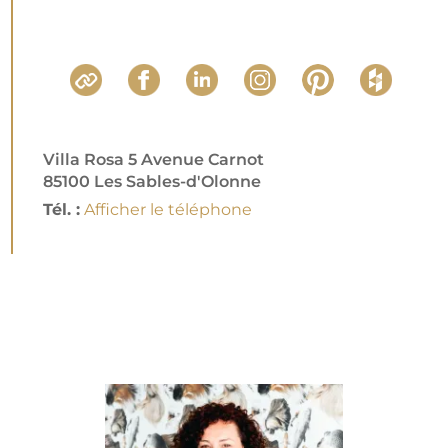
Villa Rosa 5 Avenue Carnot
85100 Les Sables-d'Olonne
Tél. :
Afficher le téléphone