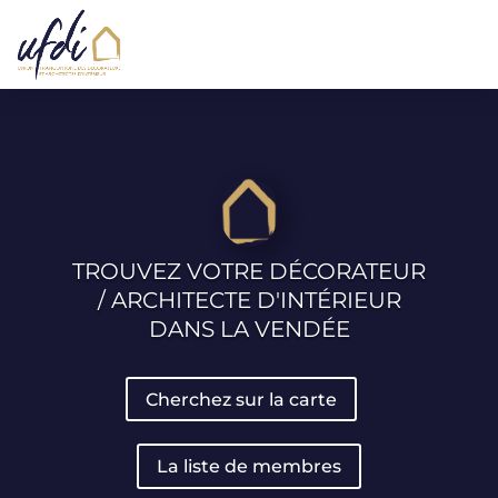
TROUVEZ VOTRE DÉCORATEUR
/ ARCHITECTE D'INTÉRIEUR
DANS LA VENDÉE
Cherchez sur la carte
La liste de membres