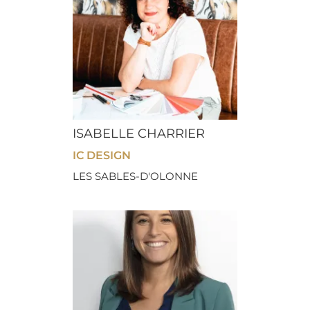
ISABELLE CHARRIER
IC DESIGN
LES SABLES-D'OLONNE