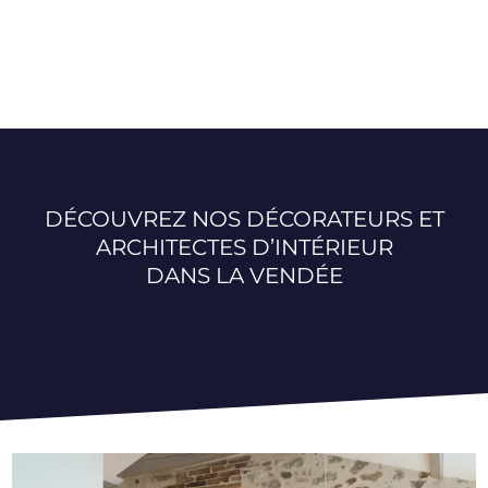
DÉCOUVREZ NOS DÉCORATEURS ET
ARCHITECTES D’INTÉRIEUR
DANS LA VENDÉE