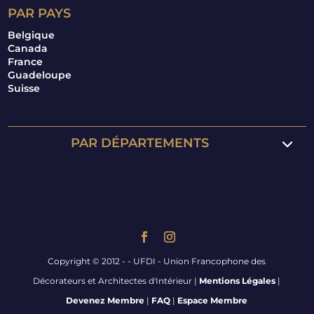
PAR PAYS
Belgique
Canada
France
Guadeloupe
Suisse
PAR DÉPARTEMENTS
Copyright © 2012 -
- UFDI - Union Francophone des
Décorateurs et Architectes d'Intérieur |
Mentions Légales
|
Devenez Membre
|
FAQ
|
Espace Membre