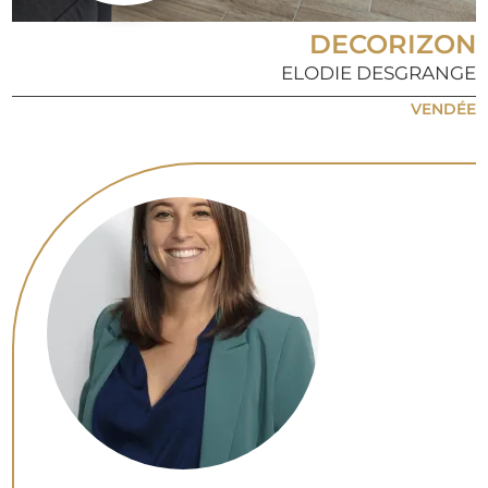
DECORIZON
ELODIE DESGRANGE
VENDÉE