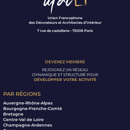
Union Francophone
des Décorateurs et Architectes d’Intérieur
7 rue de castellane • 75008 Paris
DEVENEZ MEMBRE
REJOIGNEZ UN RÉSEAU
DYNAMIQUE ET STRUCTURÉ POUR
DÉVELOPPER VOTRE ACTIVITÉ
PAR RÉGIONS
Auvergne-Rhône-Alpes
Bourgogne-Franche-Comté
Bretagne
Centre-Val de Loire
Champagne-Ardennes