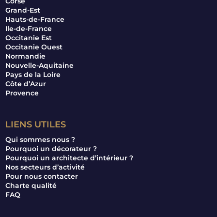
Corse
Grand-Est
Hauts-de-France
Ile-de-France
Occitanie Est
Occitanie Ouest
Normandie
Nouvelle-Aquitaine
Pays de la Loire
Côte d’Azur
Provence
LIENS UTILES
Qui sommes nous ?
Pourquoi un décorateur ?
Pourquoi un architecte d’intérieur ?
Nos secteurs d’activité
Pour nous contacter
Charte qualité
FAQ