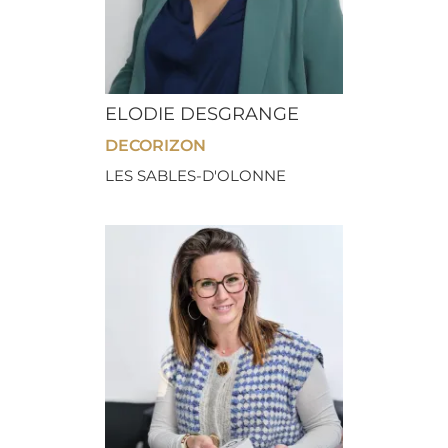
ELODIE DESGRANGE
DECORIZON
LES SABLES-D'OLONNE