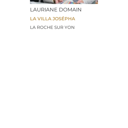
LAURIANE DOMAIN
LA VILLA JOSÉPHA
LA ROCHE SUR YON