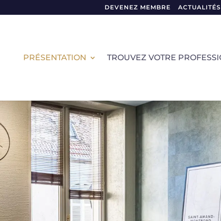
DEVENEZ MEMBRE
ACTUALITÉS
PRÉSENTATION
TROUVEZ VOTRE PROFESS