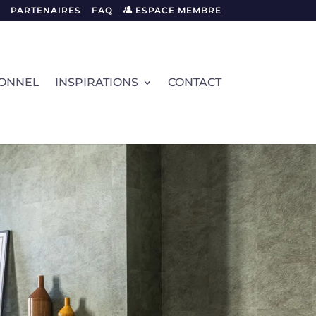
PARTENAIRES
FAQ
ESPACE MEMBRE
IONNEL
INSPIRATIONS
CONTACT